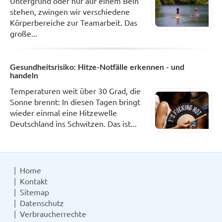
Untergrund oder nur auf einem Bein
stehen, zwingen wir verschiedene
Körperbereiche zur Teamarbeit. Das
große...
Gesundheitsrisiko: Hitze-Notfälle erkennen - und
handeln
Temperaturen weit über 30 Grad, die
Sonne brennt: In diesen Tagen bringt
wieder einmal eine Hitzewelle
Deutschland ins Schwitzen. Das ist...
Home
Kontakt
Sitemap
Datenschutz
Verbraucherrechte