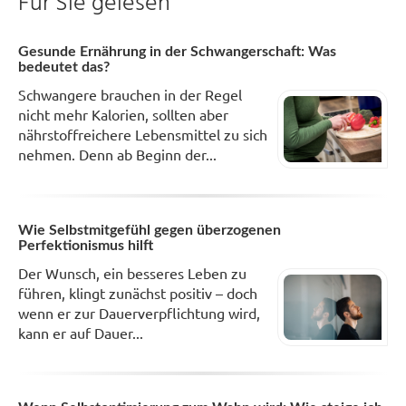
Für Sie gelesen
Gesunde Ernährung in der Schwangerschaft: Was
bedeutet das?
Schwangere brauchen in der Regel
nicht mehr Kalorien, sollten aber
nährstoffreichere Lebensmittel zu sich
nehmen. Denn ab Beginn der...
Wie Selbstmitgefühl gegen überzogenen
Perfektionismus hilft
Der Wunsch, ein besseres Leben zu
führen, klingt zunächst positiv – doch
wenn er zur Dauerverpflichtung wird,
kann er auf Dauer...