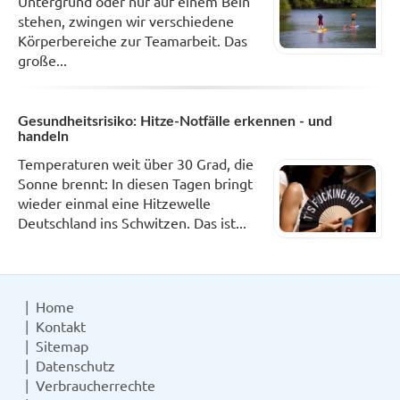
Untergrund oder nur auf einem Bein
stehen, zwingen wir verschiedene
Körperbereiche zur Teamarbeit. Das
große...
Gesundheitsrisiko: Hitze-Notfälle erkennen - und
handeln
Temperaturen weit über 30 Grad, die
Sonne brennt: In diesen Tagen bringt
wieder einmal eine Hitzewelle
Deutschland ins Schwitzen. Das ist...
Home
Kontakt
Sitemap
Datenschutz
Verbraucherrechte