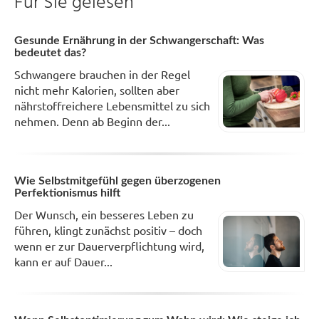
Für Sie gelesen
Gesunde Ernährung in der Schwangerschaft: Was
bedeutet das?
Schwangere brauchen in der Regel
nicht mehr Kalorien, sollten aber
nährstoffreichere Lebensmittel zu sich
nehmen. Denn ab Beginn der...
Wie Selbstmitgefühl gegen überzogenen
Perfektionismus hilft
Der Wunsch, ein besseres Leben zu
führen, klingt zunächst positiv – doch
wenn er zur Dauerverpflichtung wird,
kann er auf Dauer...