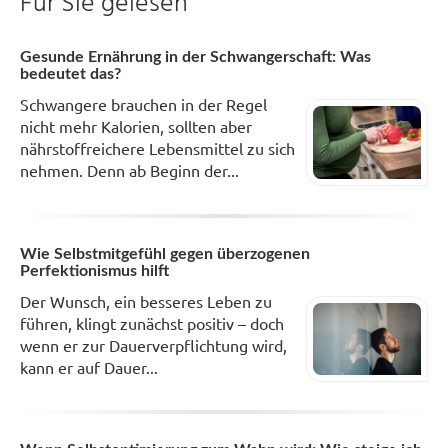
Für Sie gelesen
Gesunde Ernährung in der Schwangerschaft: Was
bedeutet das?
Schwangere brauchen in der Regel
nicht mehr Kalorien, sollten aber
nährstoffreichere Lebensmittel zu sich
nehmen. Denn ab Beginn der...
Wie Selbstmitgefühl gegen überzogenen
Perfektionismus hilft
Der Wunsch, ein besseres Leben zu
führen, klingt zunächst positiv – doch
wenn er zur Dauerverpflichtung wird,
kann er auf Dauer...